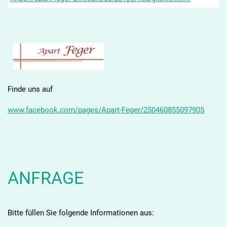
Finde uns auf
www.facebook.com/pages/Apart-Feger/250460855097905
ANFRAGE
Bitte füllen Sie folgende Informationen aus: