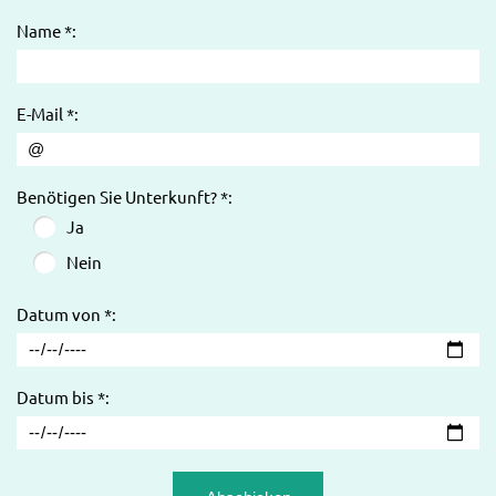
Name *:
E-Mail *:
Benötigen Sie Unterkunft? *:
Ja
Nein
Datum von *:
Datum bis *: